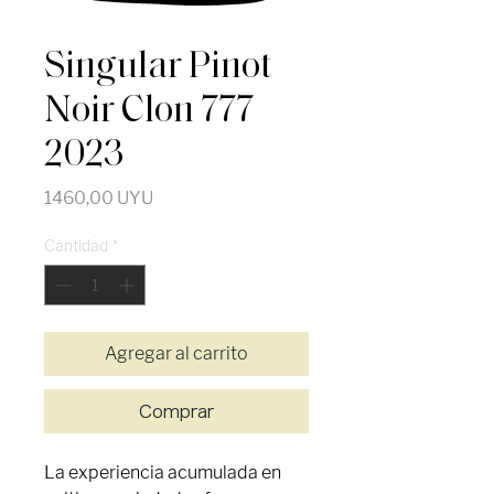
Singular Pinot
Noir Clon 777
2023
Precio
1460,00 UYU
Cantidad
*
Agregar al carrito
Comprar
La experiencia acumulada en