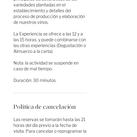
variedades plantadas en el
establecimiento y detalles del
proceso de producción y elaboración
de nuestros vinos.
La Experiencia se ofrece a las 12 y a
las 15 horas, y puede combinarse con
las otras experiencias (Degustación o
Almuerzo a la carta).
Nota: la actividad se suspende en
caso de mal tiempo.
Duración: 30 minutos.
Política de cancelación
Las reservas se tomarán hasta las 21
horas del día previo a la fecha de
visita. Para cancelar o reprogramar la
visita, por favor comunicarse con al