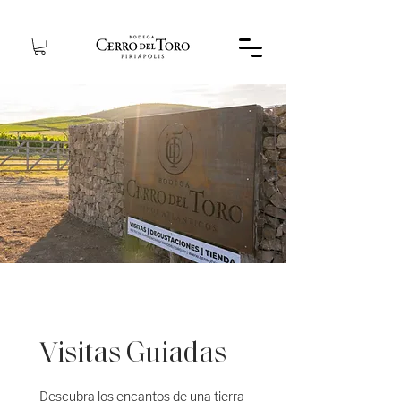
Visitas Guiadas
Descubra los encantos de una tierra