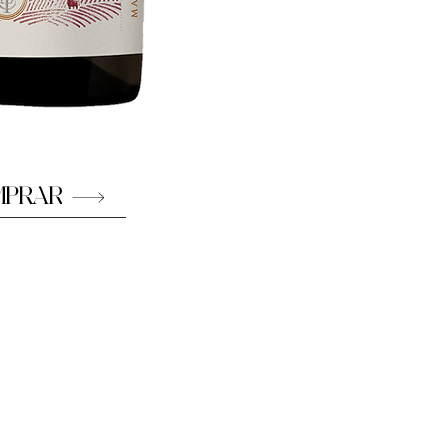
MPRAR