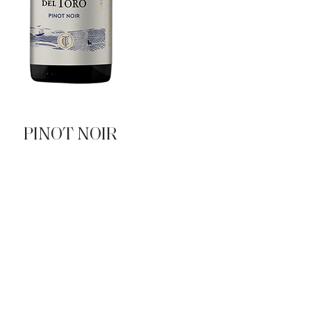
PINOT NOIR