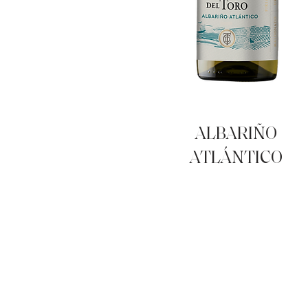
ALBARIÑO
ATLÁNTICO